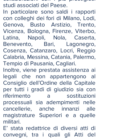
studi associati del Paese.
In particolare sono saldi i rapporti
con colleghi dei fori di Milano, Lodi,
Genova, Busto Arstizio, Trento,
Vicenza, Bologna, Firenze, Viterbo,
Latina, Napoli, Nola, Caserta,
Benevento, Bari, Lagonegro,
Cosenza, Catanzaro, Locri, Reggio
Calabria, Messina, Catania, Palermo,
Tempio di Pausania, Cagliari.
Inoltre, viene prestata assistenza ai
legali che non appartengono al
Consiglio dell’Ordine della Capitale
per tutti i gradi di giudizio sia con
riferimento a sostituzioni
processuali sia adempimenti nelle
cancellerie, anche innanzi alle
magistrature Superiori e a quelle
militari.
E’ stata redattrice di diversi atti di
convegni, tra i quali gli Atti del