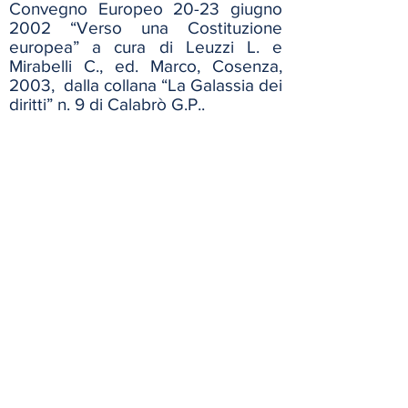
Convegno Europeo 20-23 giugno
2002 “Verso una Costituzione
europea” a cura di Leuzzi L. e
Mirabelli C., ed. Marco, Cosenza,
2003, dalla collana “La Galassia dei
diritti” n. 9 di Calabrò G.P..
Intervista a Radio Capitale